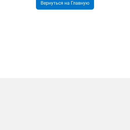
Вернуться на Главную