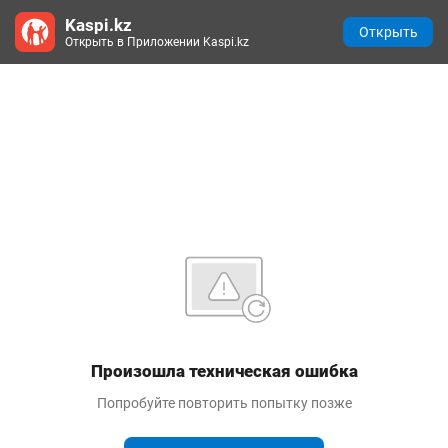
Kaspi.kz
Открыть
Открыть в Приложении Kaspi.kz
Произошла техническая ошибка
Попробуйте повторить попытку позже