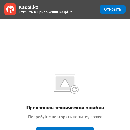
Kaspi.kz
Открыть
Открыть в Приложении Kaspi.kz
Произошла техническая ошибка
Попробуйте повторить попытку позже