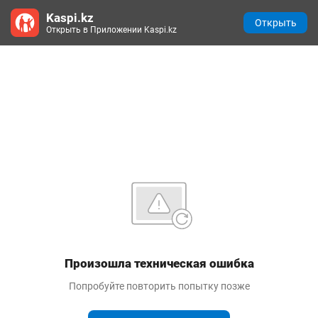
Kaspi.kz
Открыть
Открыть в Приложении Kaspi.kz
Произошла техническая ошибка
Попробуйте повторить попытку позже