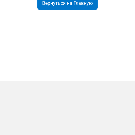
Вернуться на Главную