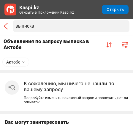
Kaspi.kz
Открыть
Открыть в Приложении Kaspi.kz
Объявления по запросу выписка в
Актобе
Актобе
К сожалению, мы ничего не нашли по
вашему запросу
Попробуйте изменить поисковый запрос и проверить, нет ли
опечаток
Вас могут заинтересовать