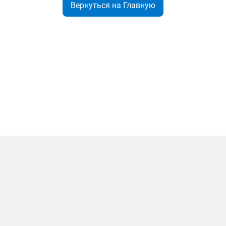
Вернуться на Главную