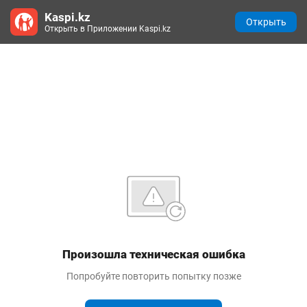
Kaspi.kz
Открыть
Открыть в Приложении Kaspi.kz
Произошла техническая ошибка
Попробуйте повторить попытку позже