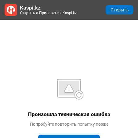
Kaspi.kz
Открыть
Открыть в Приложении Kaspi.kz
Произошла техническая ошибка
Попробуйте повторить попытку позже