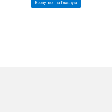
Вернуться на Главную