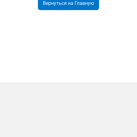
Вернуться на Главную