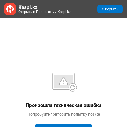
Kaspi.kz
Открыть
Открыть в Приложении Kaspi.kz
Произошла техническая ошибка
Попробуйте повторить попытку позже