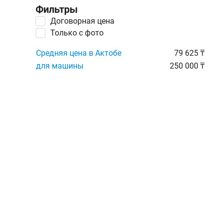
Фильтры
Договорная цена
Только с фото
Средняя цена в Актобе
79 625 ₸
для машины
250 000 ₸