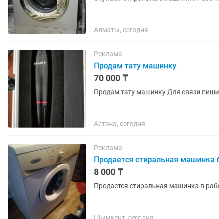
Алматы, сегодня
Реклама
Продам тату машинку
70 000 ₸
Продам тату машинку Для связи
Астана, сегодня
Реклама
Продается стиральная машинка 
8 000 ₸
Продается стиральная машинка в рабо
Шымкент, сегодня