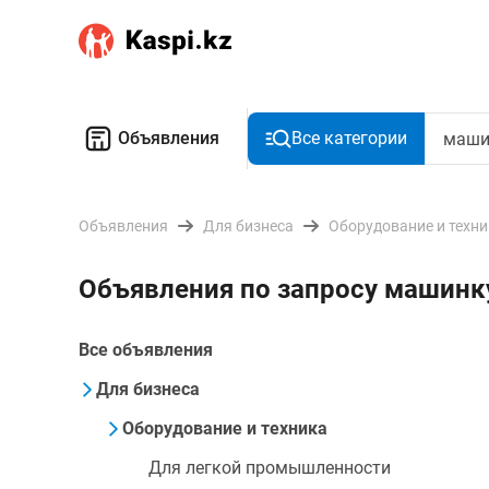
Объявления
Все категории
Объявления
Для бизнеса
Оборудование и техн
Объявления по запросу машинк
Все объявления
Для бизнеса
Оборудование и техника
Для легкой промышленности