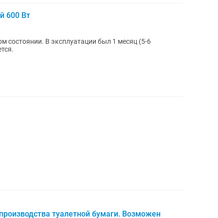
й 600 Вт
 состоянии. В эксплуатации был 1 месяц (5-6
тся.
производства туалетной бумаги. Возможен