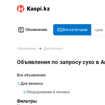
Объявления
Все категории
Объявления
Для бизнеса
Объявления по запросу сухо в 
Все объявления
Для бизнеса
Оборудование и техника
Фильтры