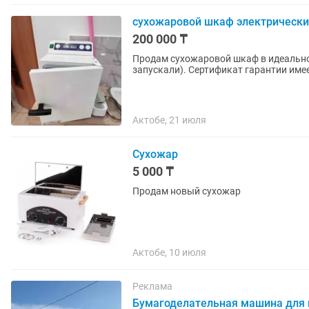
сухожаровой шкаф электрически
200 000 ₸
Продам сухожаровой шкаф в идеальном
запускали). Сертификат гарантии имее
Актобе, 21 июля
Сухожар
5 000 ₸
Продам новый сухожар
Актобе, 10 июля
Реклама
Бумагоделательная машина для 