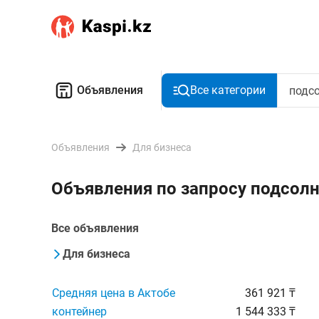
Объявления
Все категории
Объявления
Для бизнеса
Объявления по запросу подсолн
Все объявления
Для бизнеса
Средняя цена в Актобе
361 921 ₸
контейнер
1 544 333 ₸