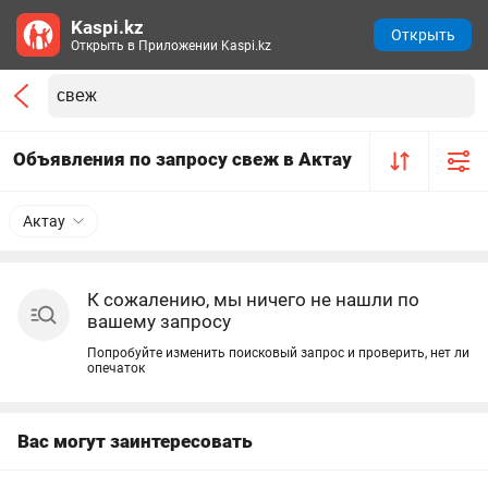
Kaspi.kz
Открыть
Открыть в Приложении Kaspi.kz
Объявления по запросу свеж в Актау
Актау
К сожалению, мы ничего не нашли по
вашему запросу
Попробуйте изменить поисковый запрос и проверить, нет ли
опечаток
Вас могут заинтересовать