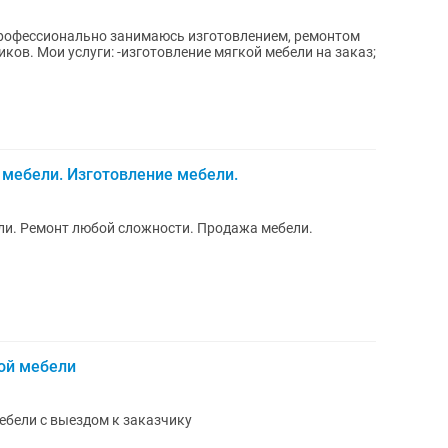
рофессионально занимаюсь изготовлением, ремонтом
ли на заказ;
мебели. Изготовление мебели.
ли. Ремонт любой сложности. Продажа мебели.
ой мебели
ебели с выездом к заказчику