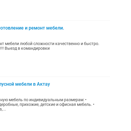
отовление и ремонт мебели.
нт мебели любой сложности качественно и быстро.
!!! Выезд в командировки
пусной мебели в Актау
ную мебель по индивидуальным размерам: •
деробные, прихожие, детские и офисная мебель. •
,...