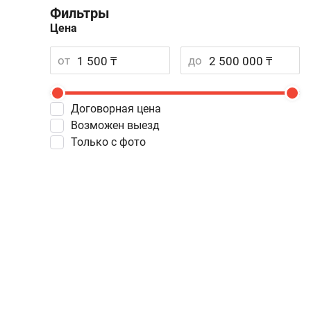
Фильтры
Цена
от
до
Договорная цена
Возможен выезд
Только с фото