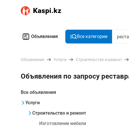
Объявления
Все категории
Объявления
Услуги
Строительство и ремонт
Объявления по запросу реставр
Все объявления
Услуги
Строительство и ремонт
Изготовление мебели