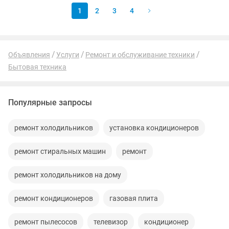
1
2
3
4
Объявления
Услуги
Ремонт и обслуживание техники
Бытовая техника
Популярные запросы
ремонт холодильников
установка кондиционеров
ремонт стиральных машин
ремонт
ремонт холодильников на дому
ремонт кондиционеров
газовая плита
ремонт пылесосов
телевизор
кондиционер