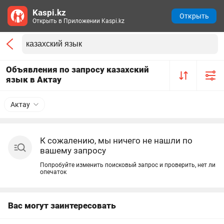
Kaspi.kz
Открыть
Открыть в Приложении Kaspi.kz
Объявления по запросу казахский
язык в Актау
Актау
К сожалению, мы ничего не нашли по
вашему запросу
Попробуйте изменить поисковый запрос и проверить, нет ли
опечаток
Вас могут заинтересовать