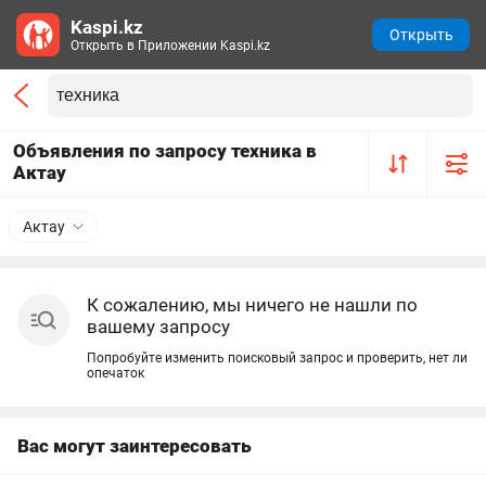
Kaspi.kz
Открыть
Открыть в Приложении Kaspi.kz
Объявления по запросу техника в
Актау
Актау
К сожалению, мы ничего не нашли по
вашему запросу
Попробуйте изменить поисковый запрос и проверить, нет ли
опечаток
Вас могут заинтересовать