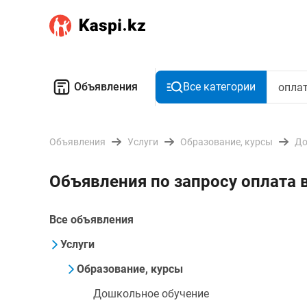
Объявления
Все категории
Объявления
Услуги
Образование, курсы
До
Объявления по запросу оплата 
Все объявления
Услуги
Образование, курсы
Дошкольное обучение