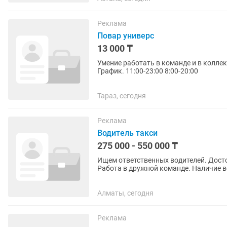
Реклама
Повар универс
13 000 ₸
Умение работать в команде и в колле
График. 11:00-23:00 8:00-20:00
Тараз, сегодня
Реклама
Водитель такси
275 000 - 550 000 ₸
Ищем ответственных водителей. Досто
Работа в дружной команде. Наличие в
заявку прямо сейчас.
Алматы, сегодня
Реклама