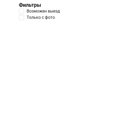
Фильтры
Возможен выезд
Только с фото