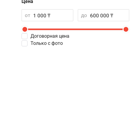
Цена
от
до
Договорная цена
Только с фото