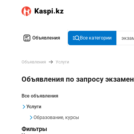
Объявления
Все категории
Объявления
Услуги
Объявления по запросу экзамен
Все объявления
Услуги
Образование, курсы
Фильтры