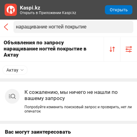
Kaspi.kz
Открыть
Открыть в Приложении Kaspi.kz
Объявления по запросу
наращивание ногтей покрытие в
Актау
Актау
К сожалению, мы ничего не нашли по
вашему запросу
Попробуйте изменить поисковый запрос и проверить, нет ли
опечаток
Вас могут заинтересовать