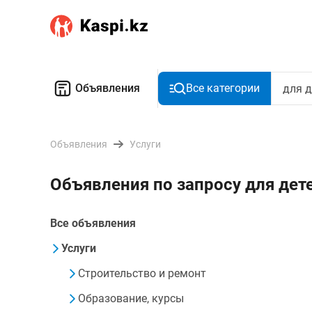
Объявления
Все категории
Объявления
Услуги
Объявления по запросу для дет
Все объявления
Услуги
Строительство и ремонт
Образование, курсы