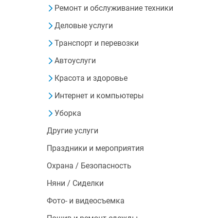
Ремонт и обслуживание техники
Деловые услуги
Транспорт и перевозки
Автоуслуги
Красота и здоровье
Интернет и компьютеры
Уборка
Другие услуги
Праздники и мероприятия
Охрана / Безопасность
Няни / Сиделки
Фото- и видеосъемка