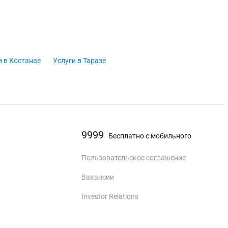
и в Костанае
Услуги в Таразе
9999
Бесплатно с мобильного
Пользовательское соглашение
Вакансии
Investor Relations