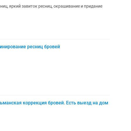
ниц, яркий завиток ресниц, окрашивание и придание
инирование ресниц бровей
ьманская коррекция бровей. Есть выезд на дом