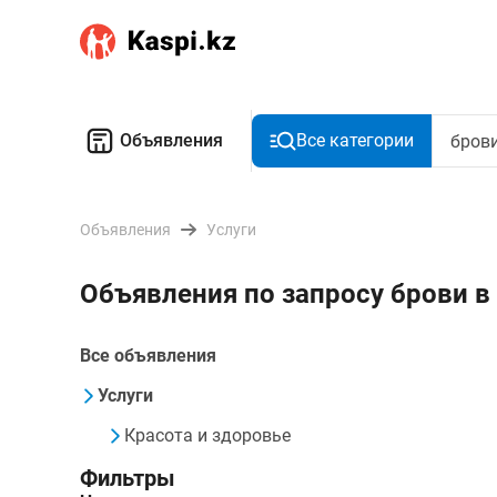
Объявления
Все категории
Объявления
Услуги
Объявления по запросу брови в
Все объявления
Услуги
Красота и здоровье
Фильтры