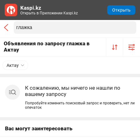
Kaspi.kz
Открыть
Открыть в Приложении Kaspi.kz
Объявления по запросу глажка в
Актау
Актау
К сожалению, мы ничего не нашли по
вашему запросу
Попробуйте изменить поисковый запрос и проверить, нет ли
опечаток
Вас могут заинтересовать