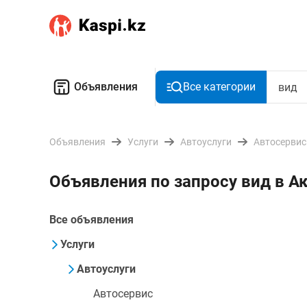
Объявления
Все категории
Объявления
Услуги
Автоуслуги
Автосервис
Объявления по запросу вид в А
Все объявления
Услуги
Автоуслуги
Автосервис