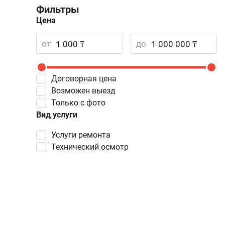
Фильтры
Цена
от
до
Договорная цена
Возможен выезд
Только с фото
Вид услуги
услуги ремонта
технический осмотр