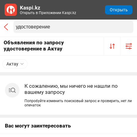
Kaspi.kz
Открыть
Открыть в Приложении Kaspi.kz
Объявления по запросу
удостоверение в Актау
Актау
К сожалению, мы ничего не нашли по
вашему запросу
Попробуйте изменить поисковый запрос и проверить, нет ли
опечаток
Вас могут заинтересовать