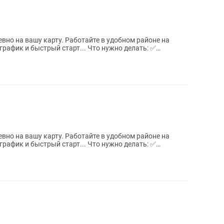
вно на вашу карту. Работайте в удобном районе на
рафик и быстрый старт... Что нужно делать: ✅
вно на вашу карту. Работайте в удобном районе на
рафик и быстрый старт... Что нужно делать: ✅