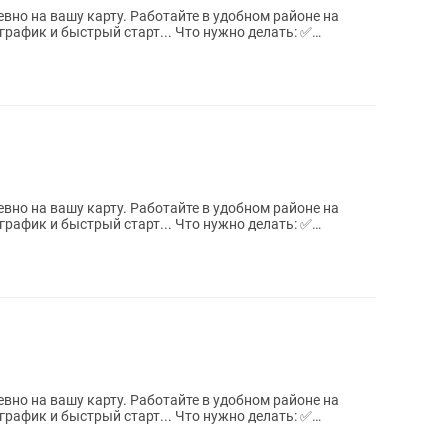
вно на вашу карту. Работайте в удобном районе на
рафик и быстрый старт... Что нужно делать: ✅
вно на вашу карту. Работайте в удобном районе на
рафик и быстрый старт... Что нужно делать: ✅
вно на вашу карту. Работайте в удобном районе на
рафик и быстрый старт... Что нужно делать: ✅