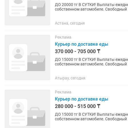
ДО 20000 тг В СУТКИ! Выплаты ежедне
собственном автомобиле. Свободный г
Принимать заказы через мобильное...
Астана, сегодня
Реклама
Курьер по доставке еды
370 000 - 705 000 ₸
ДО 15000 тг В СУТКИ! Выплаты ежедне
собственном автомобиле. Свободный г
Принимать заказы через мобильное...
Атырау, сегодня
Реклама
Курьер по доставке еды
280 000 - 515 000 ₸
ДО 15000 тг В СУТКИ! Выплаты ежедне
собственном автомобиле. Свободный г
Принимать заказы через мобильное...