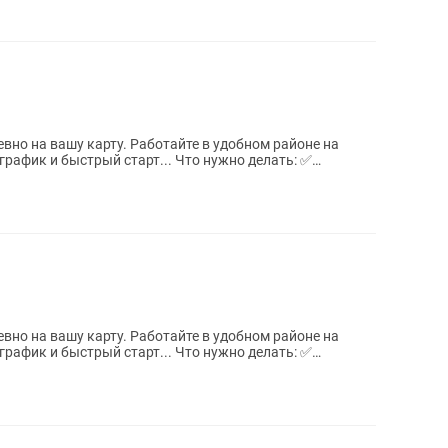
вно на вашу карту. Работайте в удобном районе на
рафик и быстрый старт... Что нужно делать: ✅
вно на вашу карту. Работайте в удобном районе на
рафик и быстрый старт... Что нужно делать: ✅