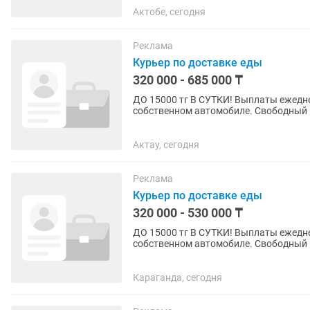
Актобе, сегодня
Реклама
Курьер по доставке еды
320 000 - 685 000 ₸
ДО 15000 тг В СУТКИ! Выплаты ежедне
собственном автомобиле. Свободный г
Принимать заказы через мобильное...
Актау, сегодня
Реклама
Курьер по доставке еды
320 000 - 530 000 ₸
ДО 15000 тг В СУТКИ! Выплаты ежедне
собственном автомобиле. Свободный г
Принимать заказы через мобильное...
Караганда, сегодня