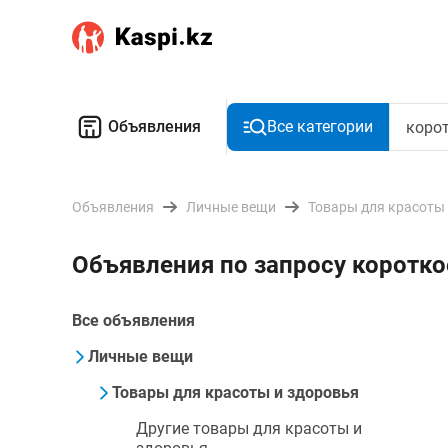
Объявления
Все категории
Объявления
Личные вещи
Товары для красоты
Объявления по запросу коротко
Все объявления
Личные вещи
Товары для красоты и здоровья
Другие товары для красоты и