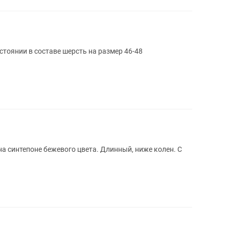
стоянии в составе шерсть на размер 46-48
на синтепоне бежевого цвета. Длинный, ниже колен. С