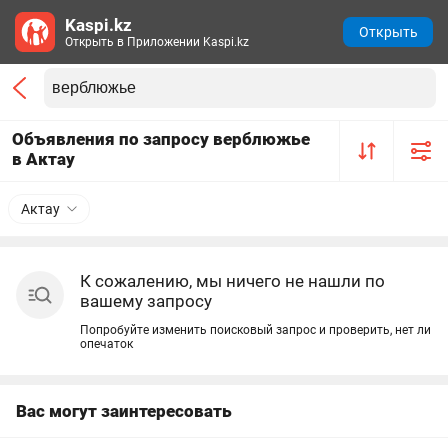
Kaspi.kz
Открыть
Открыть в Приложении Kaspi.kz
Объявления по запросу верблюжье
в Актау
Актау
К сожалению, мы ничего не нашли по
вашему запросу
Попробуйте изменить поисковый запрос и проверить, нет ли
опечаток
Вас могут заинтересовать