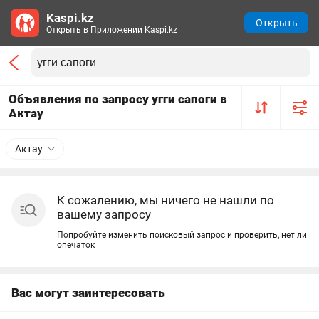
Kaspi.kz
Открыть
Открыть в Приложении Kaspi.kz
Объявления по запросу угги сапоги в
Актау
Актау
К сожалению, мы ничего не нашли по
вашему запросу
Попробуйте изменить поисковый запрос и проверить, нет ли
опечаток
Вас могут заинтересовать