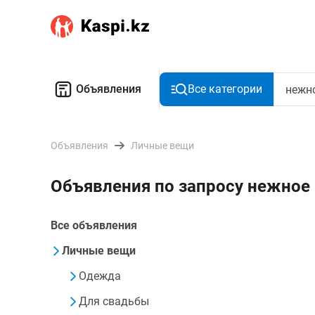
Объявления
Все категории
Объявления
Личные вещи
Объявления по запросу нежное 
Все объявления
Личные вещи
Одежда
Для свадьбы