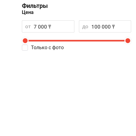
Фильтры
Цена
от
до
Только с фото