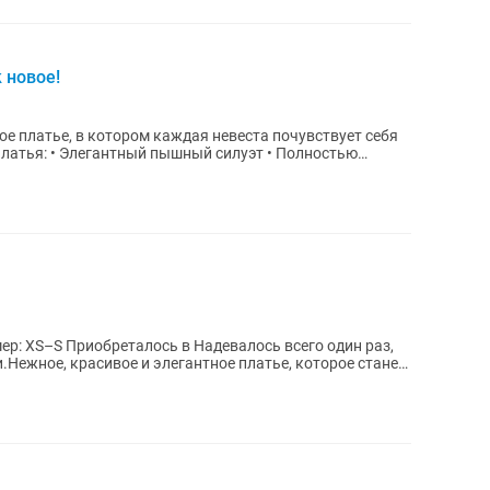
 новое!
е платье, в котором каждая невеста почувствует себя
ь всего один раз,
.Нежное, красивое и элегантное платье, которое станет