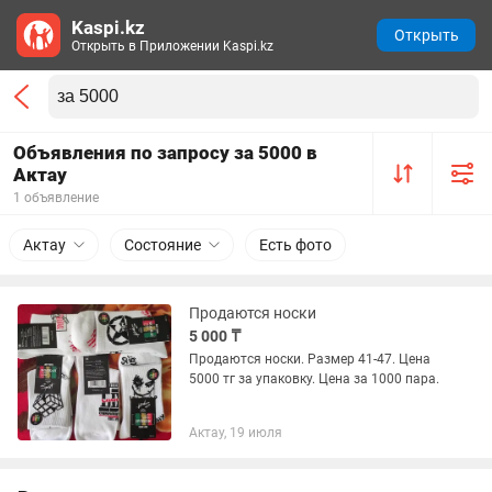
Kaspi.kz
Открыть
Открыть в Приложении Kaspi.kz
Объявления по запросу за 5000 в
Актау
1 объявление
Актау
Состояние
Есть фото
Продаются носки
5 000 ₸
Продаются носки. Размер 41-47. Цена
5000 тг за упаковку. Цена за 1000 пара.
Актау, 19 июля