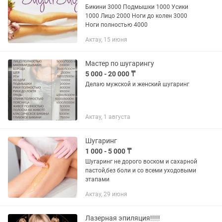
Бикини 3000 Подмышки 1000 Усики
1000 Лицо 2000 Ноги до колен 3000
Ноги полностью 4000
Актау, 15 июня
Мастер по шугарингу
5 000 - 20 000 ₸
Делаю мужской и женский шугаринг
Актау, 1 августа
Шугаринг
1 000 - 5 000 ₸
Шугаринг не дорого воском и сахарной
пастой,без боли и со всеми уходовыми
этапами
Актау, 29 июня
Лазерная эпиляция!!!!!