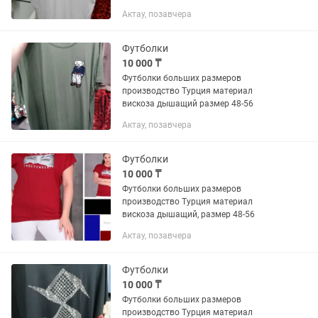
Актау, позавчера
Футболки
10 000 ₸
Футболки больших размеров
производство Турция материал
вискоза дышащий размер 48-56
Актау, позавчера
Футболки
10 000 ₸
Футболки больших размеров
производство Турция материал
вискоза дышащий, размер 48-56
Актау, позавчера
Футболки
10 000 ₸
Футболки больших размеров
производство Турция материал