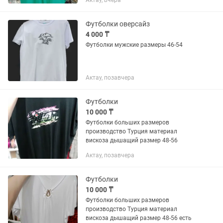
Актау, вчера
Футболки оверсайз
4 000 ₸
Футболки мужские размеры 46-54
Актау, позавчера
Футболки
10 000 ₸
Футболки больших размеров
производство Турция материал
вискоза дышащий размер 48-56
Актау, позавчера
Футболки
10 000 ₸
Футболки больших размеров
производство Турция материал
вискоза дышащий размер 48-56 есть