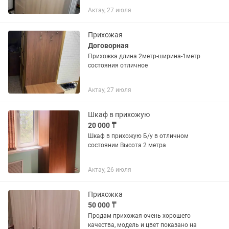
Актау, 27 июля
Прихожая
Договорная
Прихожка длина 2метр-ширина-1метр
состояния отличное
Актау, 27 июля
Шкаф в прихожую
20 000 ₸
Шкаф в прихожую Б/у в отличном
состоянии Высота 2 метра
Актау, 26 июля
Прихожка
50 000 ₸
Продам прихожая очень хорошего
качества, модель и цвет показано на