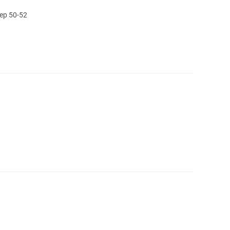
ер 50-52