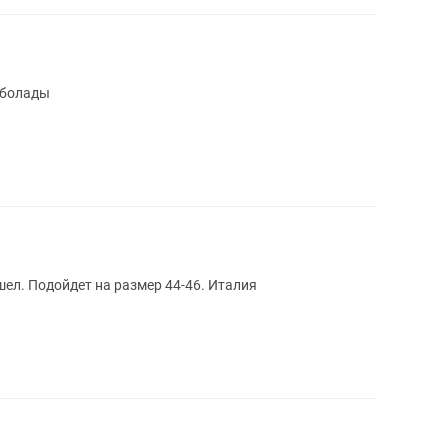
 болады
шел. Подойдет на размер 44-46. Италия