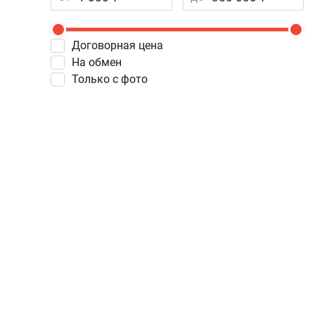
Договорная цена
На обмен
Только с фото