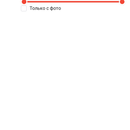
Только с фото