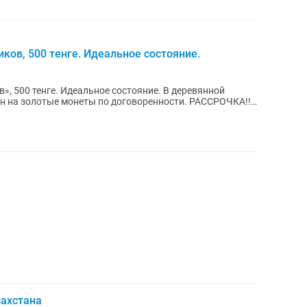
иков, 500 тенге. Идеальное состояние.
в», 500 тенге. Идеальное состояние. В деревянной
н на золотые монеты по договоренности. РАССРОЧКА!!!
ахстана