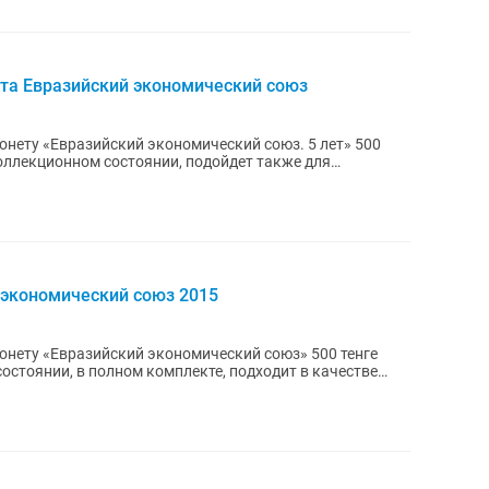
та Евразийский экономический союз
нету «Евразийский экономический союз. 5 лет» 500
коллекционном состоянии, подойдет также для
 экономический союз 2015
нету «Евразийский экономический союз» 500 тенге
состоянии, в полном комплекте, подходит в качестве