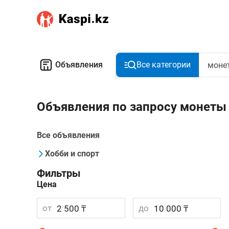
Объявления
Все категории
Объявления по запросу монеты 
Все объявления
Хобби и спорт
Фильтры
Цена
от
до