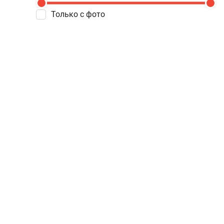
Только с фото