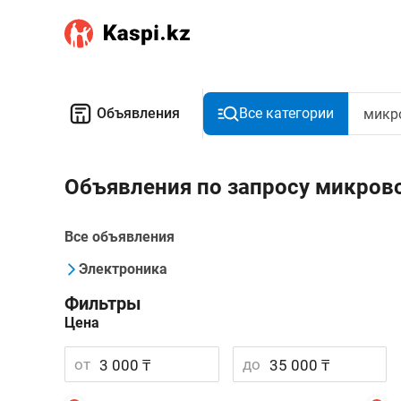
Объявления
Все категории
Объявления по запросу микрово
Все объявления
Электроника
Фильтры
Цена
от
до