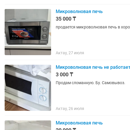
Микроволновая печь
35 000 ₸
продается микроволновая печь в хор
Актау, 27 июля
Микроволновая печь не работает
3 000 ₸
Продам сломанную. Бу. Самовывоз.
Актау, 26 июля
Микроволновая печь