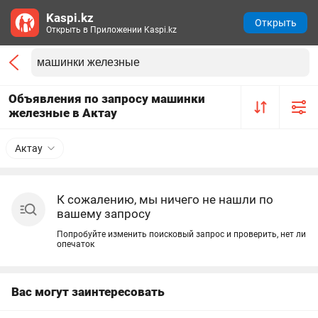
Kaspi.kz
Открыть
Открыть в Приложении Kaspi.kz
Объявления по запросу машинки
железные в Актау
Актау
К сожалению, мы ничего не нашли по
вашему запросу
Попробуйте изменить поисковый запрос и проверить, нет ли
опечаток
Вас могут заинтересовать