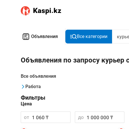
Объявления
Все категории
Объявления по запросу курьер 
Все объявления
Работа
Фильтры
Цена
от
до