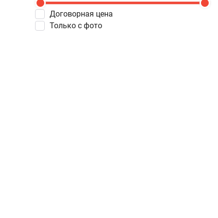
Договорная цена
Только с фото