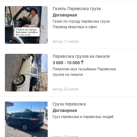
Круглосуточная поддержка — на...
Газель Перевозка груза
Договорная
Газел по городу перевозка груза
Переезд квартира и офис
Актау, 17 июля
Перевозка грузов на пикапе
3 000 - 10 000 ₸
Пикаппен жүк тасыймын Перевозка
грузов на пикапи
Актау, 23 июля
Груза перевозка
Договорная
Груз перевозка и перевозка людей