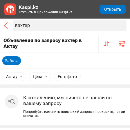
Kaspi.kz
Открыть
Открыть в Приложении Kaspi.kz
Объявления по запросу вахтер в
Актау
Работа
Актау
Цена
Есть фото
К сожалению, мы ничего не нашли по
вашему запросу
Попробуйте изменить поисковый запрос и проверить, нет ли
опечаток