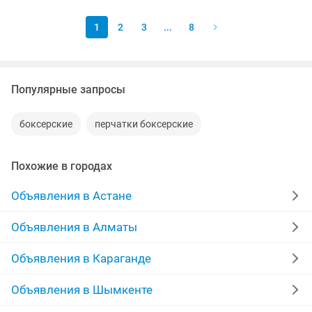
1
2
3
...
8
Популярные запросы
боксерские
перчатки боксерские
Похожие в городах
Объявления в Астане
Объявления в Алматы
Объявления в Караганде
Объявления в Шымкенте