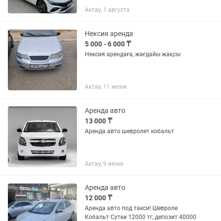
Актау, 1 августа
Нексия аренда
5 000 - 6 000 ₸
Нексия арендаға, жағдайы жақсы
Актау, 11 июня
Аренда авто
13 000 ₸
Аренда авто шевролет кобальт
Актау, 9 июня
Аренда авто
12 000 ₸
Аренда авто под такси! Шевроле
Кобальт Сутки 12000 тг, депозит 40000