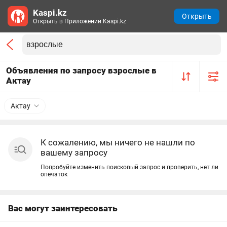
Kaspi.kz
Открыть
Открыть в Приложении Kaspi.kz
Объявления по запросу взрослые в
Актау
Актау
К сожалению, мы ничего не нашли по
вашему запросу
Попробуйте изменить поисковый запрос и проверить, нет ли
опечаток
Вас могут заинтересовать