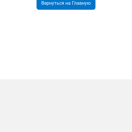
Вернуться на Главную