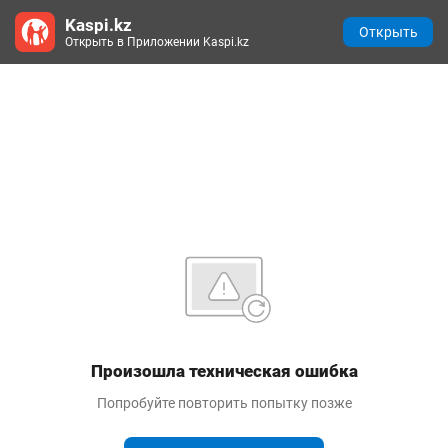
Kaspi.kz
Открыть
Открыть в Приложении Kaspi.kz
Произошла техническая ошибка
Попробуйте повторить попытку позже