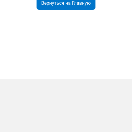
Вернуться на Главную