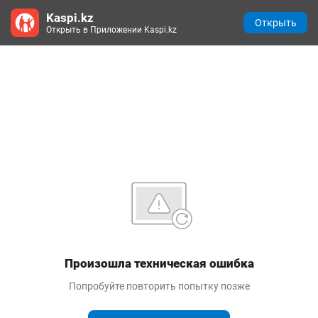
Kaspi.kz
Открыть
Открыть в Приложении Kaspi.kz
Произошла техническая ошибка
Попробуйте повторить попытку позже