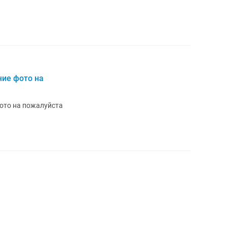
чие фото на
ото на пожалуйста