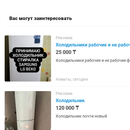
Вас могут заинтересовать
Реклама
Холодильники рабочие и не рабо
25 000 ₸
Холодильники рабочие и не рабочие ф
Алматы, сегодня
Реклама
Холодильник
120 000 ₸
Холодильник почти новый