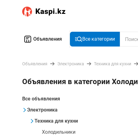
Объявления
Все категории
Объявления
Электроника
Техника для кухни
Объявления в категории Холоди
Все объявления
Электроника
Техника для кухни
Холодильники