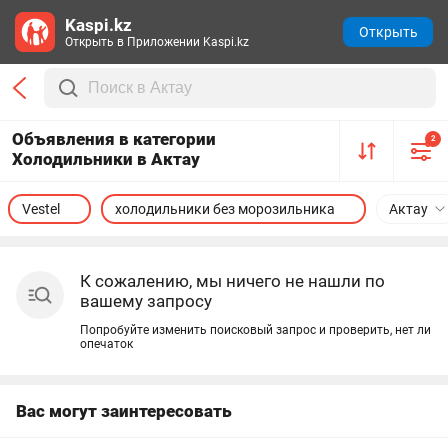
Kaspi.kz
Открыть
Открыть в Приложении Kaspi.kz
Объявления в категории
2
Холодильники в Актау
Vestel
холодильники без морозильника
Актау
К сожалению, мы ничего не нашли по
вашему запросу
Попробуйте изменить поисковый запрос и проверить, нет ли
опечаток
Вас могут заинтересовать