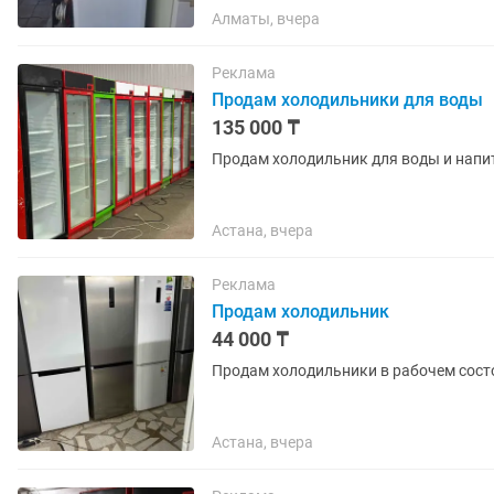
Алматы, вчера
Реклама
Продам холодильники для воды
135 000 ₸
Продам холодильник для воды и напит
Астана, вчера
Реклама
Продам холодильник
44 000 ₸
Продам холодильники в рабочем сост
Астана, вчера