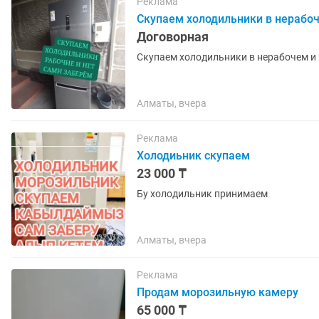
Реклама
Скупаем холодильники в нерабоч
Договорная
Скупаем холодильники в нерабочем и
Алматы, вчера
Реклама
Холодиьник скупаем
23 000 ₸
Бу холодильник принимаем
Алматы, вчера
Реклама
Продам морозильную камеру
65 000 ₸