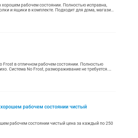
 хорошем рабочем состоянии. Полностью исправна,
полки и ящики в комплекте. Подходит для дома, магазина
o Frost в отличном рабочем состоянии. Полностью
ихо. Система No Frost, размораживание не требуется.
 хорошем рабочем состоянии чистый
шем рабочем состоянии чистый цена за каждый по 250