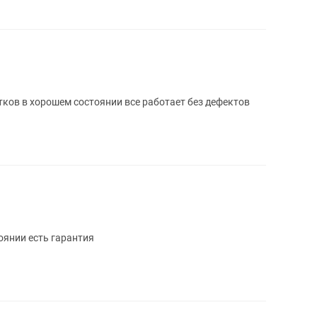
ков в хорошем состоянии все работает без дефектов
оянии есть гарантия