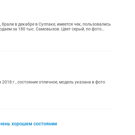
брали в декабре в Сулпаке, имеется чек, пользовались
родаем за 180 тыс. Самовызов. Цвет серый, по фото
 2018 г., состояние отличное, модель указана в фото
чень хорошем состоянии