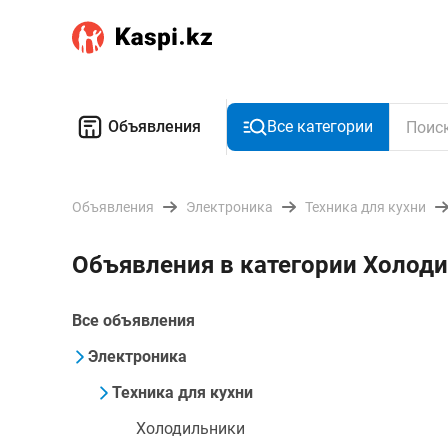
Объявления
Все категории
Объявления
Электроника
Техника для кухни
Объявления в категории Холоди
Все объявления
Электроника
Техника для кухни
Холодильники