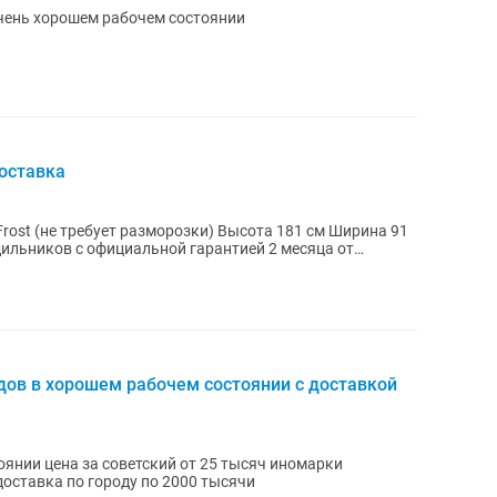
очень хорошем рабочем состоянии
оставка
ует разморозки) Высота 181 см Ширина 91
ов в хорошем рабочем состоянии с доставкой
янии цена за советский от 25 тысяч иномарки
доставка по городу по 2000 тысячи