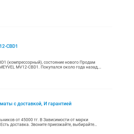
12-CBD1
компрессорный), состояние нового Продам
 Покупался около года назад,
...
маты с доставкой, И гарантией
ников от 45000 тг. В Зависимости от марки
Есть доставка. Звоните приезжайте, выбирайте