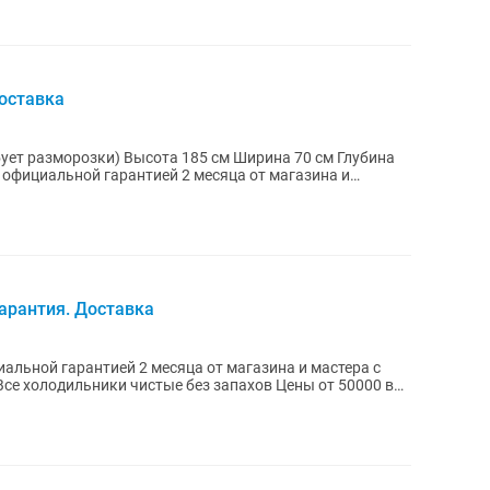
оставка
185 см Ширина 70 см Глубина
арантия. Доставка
альной гарантией 2 месяца от магазина и мастера с
Все холодильники чистые без запахов Цены от 50000 в