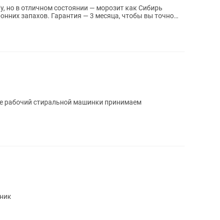
у, но в отличном состоянии — морозит как Сибирь
онних запахов. Гарантия — 3 месяца, чтобы вы точно
не рабочий стиральной машинки принимаем
ьник