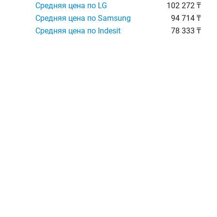
Средняя цена по LG
102 272 ₸
Средняя цена по Samsung
94 714 ₸
Средняя цена по Indesit
78 333 ₸