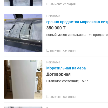
Шымкент, сегодня
Реклама
срочно продается морозилка ви
350 000 ₸
новый месяц использования продает
Шымкент, сегодня
Реклама
Морозильная камера
Договорная
Отличное состояние, 157 л.
Шымкент, сегодня