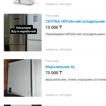
Алматы, сегодня
Реклама
СКУПКА НЕРабочий холодильник
15 000 ₸
Принимаем НеРабочие холодильники
Алматы, сегодня
Реклама
Морозильник бу
75 000 ₸
морозильник, очень хорошем состояни
Алматы, сегодня