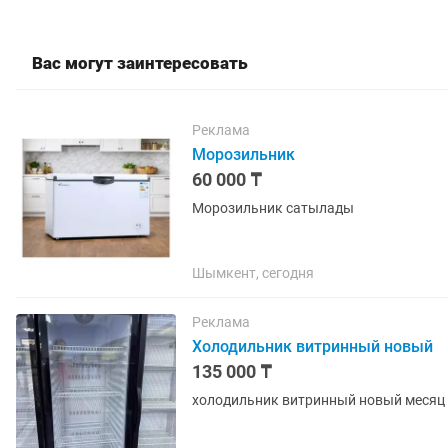
Вас могут заинтересовать
Реклама
Морозильник
60 000 ₸
Морозильник сатылады
Шымкент, сегодня
Реклама
Холодильник витринный новый
135 000 ₸
холодильник витринный новый месяц 