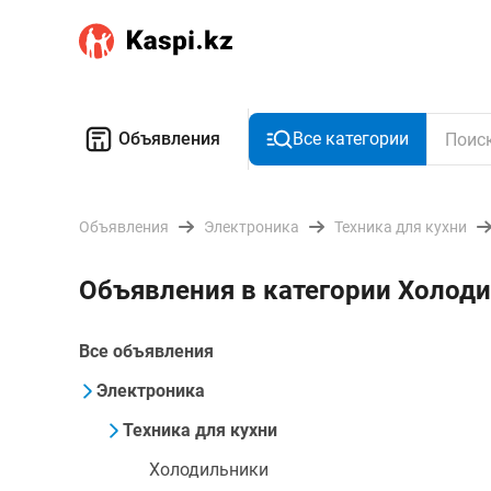
Объявления
Все категории
Объявления
Электроника
Техника для кухни
Объявления в категории Холоди
Все объявления
Электроника
Техника для кухни
Холодильники