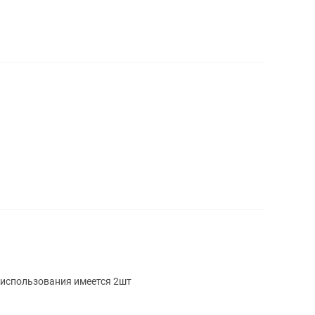
использования имеется 2шт