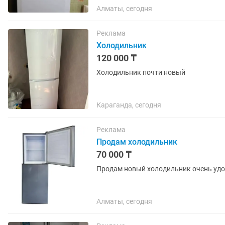
Алматы, сегодня
Реклама
Холодильник
120 000 ₸
Холодильник почти новый
Караганда, сегодня
Реклама
Продам холодильник
70 000 ₸
Продам новый холодильник очень уд
Алматы, сегодня