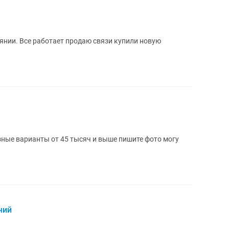
янии. Все работает продаю связи купили новую
ные варианты от 45 тысяч и выше пишите фото могу
чий