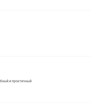
обный и проктичный