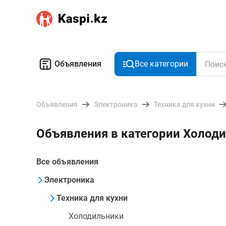
Объявления
Все категории
Объявления
Электроника
Техника для кухни
Объявления в категории Холоди
Все объявления
Электроника
Техника для кухни
Холодильники